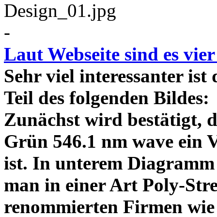
-
Laut Webseite sind es vie
Sehr viel interessanter ist
Teil des folgenden Bildes
Zunächst wird bestätigt,
Grün 546.1 nm wave ein V
ist. In unterem Diagramm 
man in einer Art Poly-Stre
renommierten Firmen wie