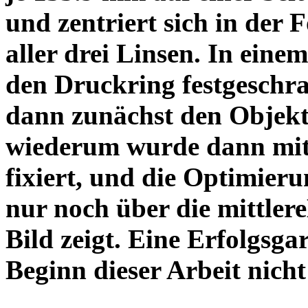
und zentriert sich in der 
aller drei Linsen. In einem
den Druckring festgeschra
dann zunächst den Objekt
wiederum wurde dann mit 
fixiert, und die Optimieru
nur noch über die mittler
Bild zeigt. Eine Erfolgsg
Beginn dieser Arbeit nicht