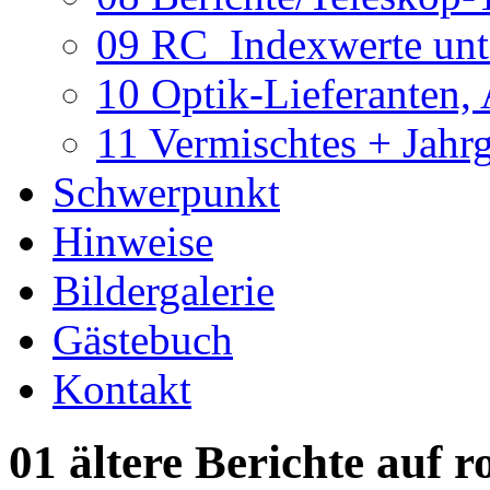
09 RC_Indexwerte unte
10 Optik-Lieferanten,
11 Vermischtes + Jahr
Schwerpunkt
Hinweise
Bildergalerie
Gästebuch
Kontakt
01 ältere Berichte auf r