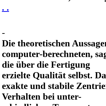
. .
-
Die theoretischen Aussagen
computer-berechneten, sag
die über die Fertigung
erzielte Qualität selbst. 
exakte und stabile Zentrie
Verhalten bei unter-