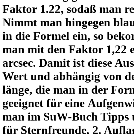
Faktor 1.22, sodaß man re
Nimmt man hingegen blau 
in die Formel ein, so bek
man mit den Faktor 1,22 
arcsec. Damit ist diese Au
Wert und abhängig von de
länge, die man in der Fo
geeignet für eine Aufgenw
man im SuW-Buch Tipps 
für Sternfreunde, 2. Aufla