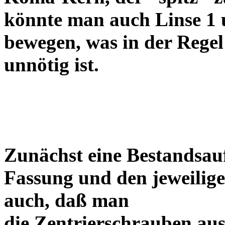
könnte man auch Linse 1 
bewegen, was in der Regel
unnötig ist.
Zunächst eine Bestandsa
Fassung und den jeweilige
auch, daß man
die Zentrierschrauben aus