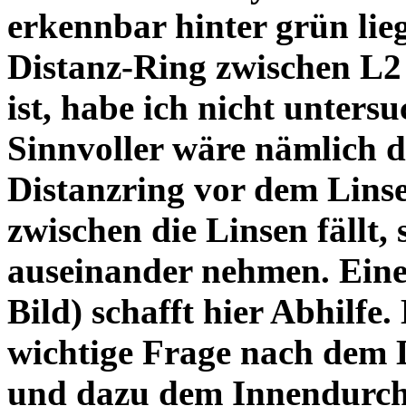
erkennbar hinter grün lie
Distanz-Ring zwischen L2
ist, habe ich nicht unters
Sinnvoller wäre nämlich 
Distanzring vor dem Lins
zwischen die Linsen fällt, 
auseinander nehmen. Eine 
Bild) schafft hier Abhilfe. 
wichtige Frage nach dem D
und dazu dem Innendurchm