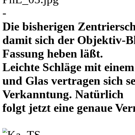
-
Die bisherigen Zentriersc
damit sich der Objektiv-B
Fassung heben läßt.
Leichte Schläge mit eine
und Glas vertragen sich se
Verkanntung. Natürlich
folgt jetzt eine genaue 