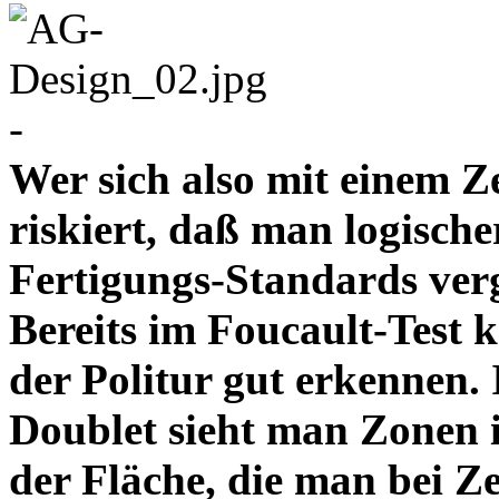
-
Wer sich also mit einem Z
riskiert, daß man logische
Fertigungs-Standards verg
Bereits im Foucault-Test 
der Politur gut erkennen
Doublet sieht man Zonen 
der Fläche, die man bei Z