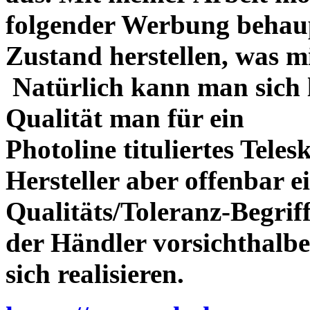
folgender Werbung behau
Zustand herstellen, was m
Natürlich kann man sich l
Qualität man für ein
Photoline tituliertes Tele
Hersteller aber offenbar 
Qualitäts/Toleranz-Begriff 
der Händler vorsichthalbe
sich realisieren.