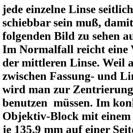
jede einzelne Linse seitlich
schiebbar sein muß, dami
folgenden Bild zu sehen a
Im Normalfall reicht eine
der mittleren Linse. Weil 
zwischen Fassung- und Li
wird man zur Zentrierung 
benutzen müssen. Im konk
Objektiv-Block mit einem
je 135.9 mm auf einer Sei