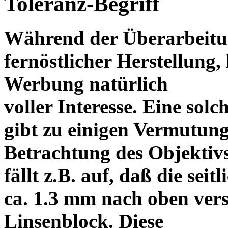
Toleranz-Begriff
Während der Überarbeitun
fernöstlicher Herstellung, 
Werbung natürlich
voller Interesse. Eine sol
gibt zu einigen Vermutung
Betrachtung des Objektiv
fällt z.B. auf, daß die s
ca. 1.3 mm nach oben vers
Linsenblock. Diese