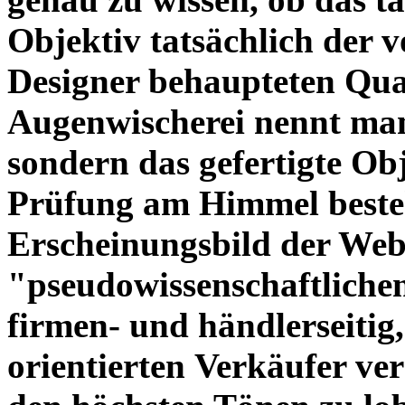
Objektiv tatsächlich der 
Designer behaupteten Qual
Augenwischerei nennt man
sondern das gefertigte Obj
Prüfung am Himmel beste
Erscheinungsbild der Web
"pseudowissenschaftliche
firmen- und händlerseitig
orientierten Verkäufer ve