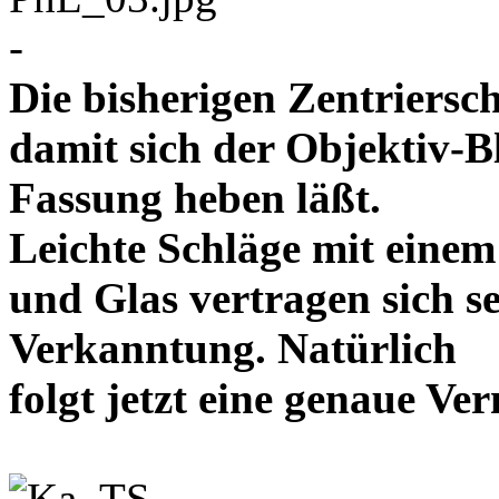
-
Die bisherigen Zentriersc
damit sich der Objektiv-B
Fassung heben läßt.
Leichte Schläge mit eine
und Glas vertragen sich se
Verkanntung. Natürlich
folgt jetzt eine genaue 