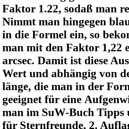
Faktor 1.22, sodaß man re
Nimmt man hingegen blau 
in die Formel ein, so bek
man mit den Faktor 1,22 
arcsec. Damit ist diese Au
Wert und abhängig von de
länge, die man in der Fo
geeignet für eine Aufgenw
man im SuW-Buch Tipps 
für Sternfreunde, 2. Aufla