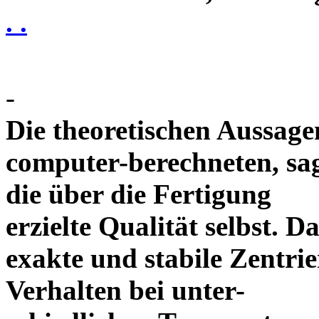
. .
-
Die theoretischen Aussagen
computer-berechneten, sag
die über die Fertigung
erzielte Qualität selbst. 
exakte und stabile Zentrie
Verhalten bei unter-