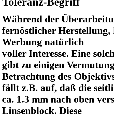
Toleranz-Begriff
Während der Überarbeitun
fernöstlicher Herstellung, 
Werbung natürlich
voller Interesse. Eine sol
gibt zu einigen Vermutung
Betrachtung des Objektiv
fällt z.B. auf, daß die s
ca. 1.3 mm nach oben vers
Linsenblock. Diese