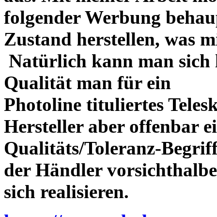
folgender Werbung behau
Zustand herstellen, was m
Natürlich kann man sich l
Qualität man für ein
Photoline tituliertes Tele
Hersteller aber offenbar 
Qualitäts/Toleranz-Begriff 
der Händler vorsichthalbe
sich realisieren.