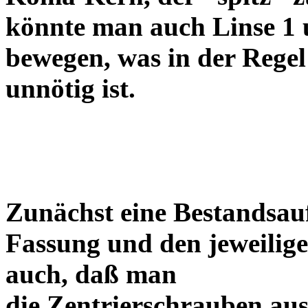
könnte man auch Linse 1 
bewegen, was in der Regel
unnötig ist.
Zunächst eine Bestandsa
Fassung und den jeweilige
auch, daß man
die Zentrierschrauben aus