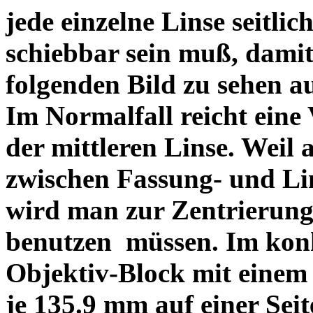
jede einzelne Linse seitlich
schiebbar sein muß, dami
folgenden Bild zu sehen a
Im Normalfall reicht eine
der mittleren Linse. Weil 
zwischen Fassung- und Li
wird man zur Zentrierung 
benutzen müssen. Im konk
Objektiv-Block mit einem
je 135.9 mm auf einer Sei