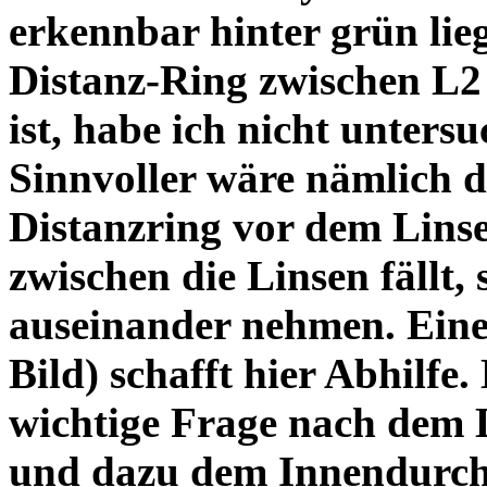
erkennbar hinter grün lie
Distanz-Ring zwischen L2
ist, habe ich nicht unters
Sinnvoller wäre nämlich 
Distanzring vor dem Lins
zwischen die Linsen fällt, 
auseinander nehmen. Eine 
Bild) schafft hier Abhilfe. 
wichtige Frage nach dem D
und dazu dem Innendurchm