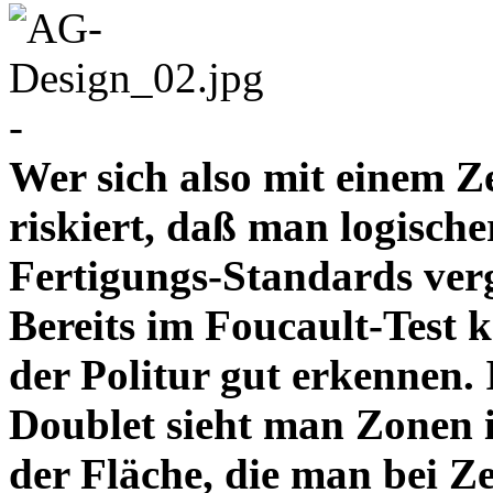
-
Wer sich also mit einem Z
riskiert, daß man logische
Fertigungs-Standards verg
Bereits im Foucault-Test 
der Politur gut erkennen
Doublet sieht man Zonen 
der Fläche, die man bei Z