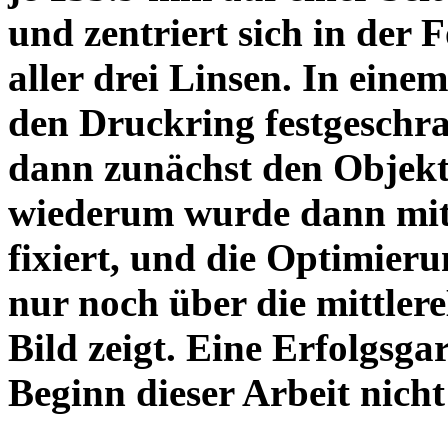
und zentriert sich in der 
aller drei Linsen. In einem
den Druckring festgeschra
dann zunächst den Objekt
wiederum wurde dann mit 
fixiert, und die Optimieru
nur noch über die mittler
Bild zeigt. Eine Erfolgsg
Beginn dieser Arbeit nicht