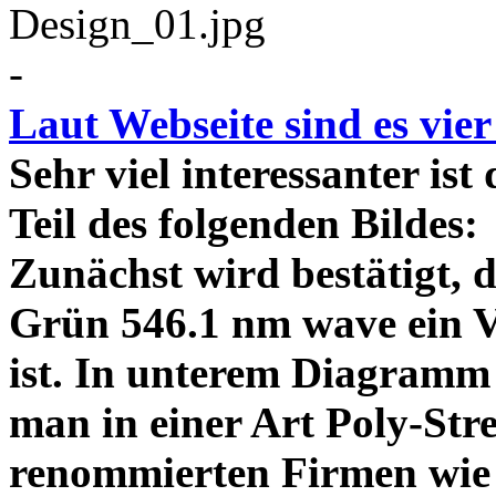
-
Laut Webseite sind es vie
Sehr viel interessanter ist
Teil des folgenden Bildes
Zunächst wird bestätigt,
Grün 546.1 nm wave ein V
ist. In unterem Diagramm 
man in einer Art Poly-Stre
renommierten Firmen wie