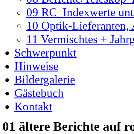
09 RC_Indexwerte unte
10 Optik-Lieferanten,
11 Vermischtes + Jahr
Schwerpunkt
Hinweise
Bildergalerie
Gästebuch
Kontakt
01 ältere Berichte auf r