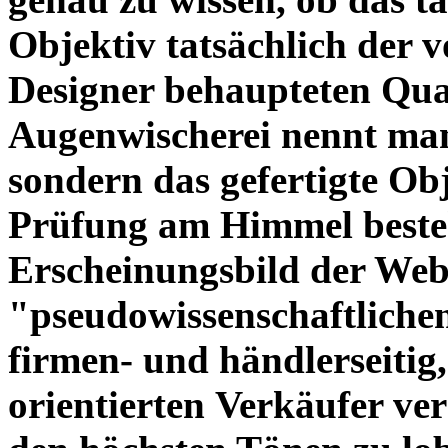
Objektiv tatsächlich der 
Designer behaupteten Qual
Augenwischerei nennt man
sondern das gefertigte Obj
Prüfung am Himmel beste
Erscheinungsbild der Web
"pseudowissenschaftliche
firmen- und händlerseitig
orientierten Verkäufer ve