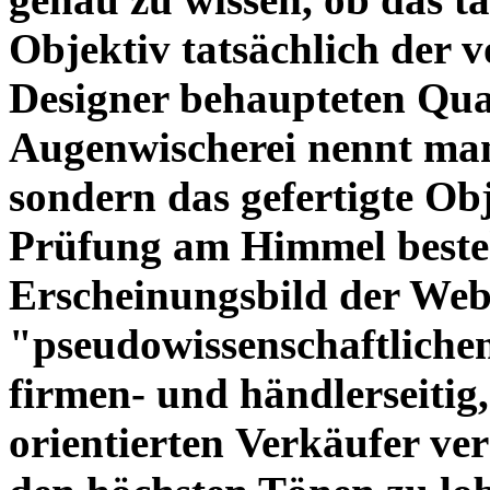
Objektiv tatsächlich der 
Designer behaupteten Qual
Augenwischerei nennt man
sondern das gefertigte Obj
Prüfung am Himmel beste
Erscheinungsbild der Web
"pseudowissenschaftliche
firmen- und händlerseitig
orientierten Verkäufer ve