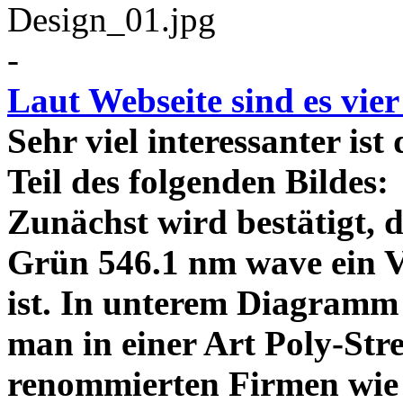
-
Laut Webseite sind es vie
Sehr viel interessanter ist
Teil des folgenden Bildes
Zunächst wird bestätigt,
Grün 546.1 nm wave ein V
ist. In unterem Diagramm 
man in einer Art Poly-Stre
renommierten Firmen wie