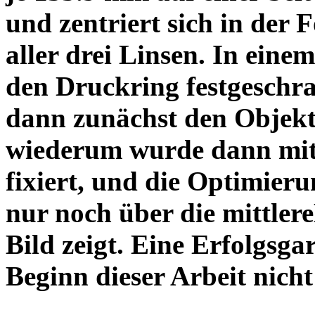
und zentriert sich in der 
aller drei Linsen. In einem
den Druckring festgeschra
dann zunächst den Objekt
wiederum wurde dann mit 
fixiert, und die Optimieru
nur noch über die mittler
Bild zeigt. Eine Erfolgsg
Beginn dieser Arbeit nicht