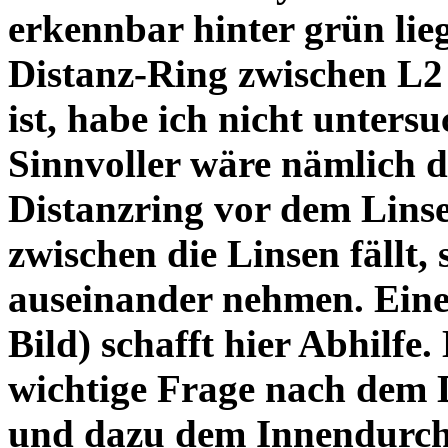
erkennbar hinter grün lie
Distanz-Ring zwischen L2
ist, habe ich nicht unters
Sinnvoller wäre nämlich 
Distanzring vor dem Lins
zwischen die Linsen fällt, 
auseinander nehmen. Eine 
Bild) schafft hier Abhilfe. 
wichtige Frage nach dem D
und dazu dem Innendurchm