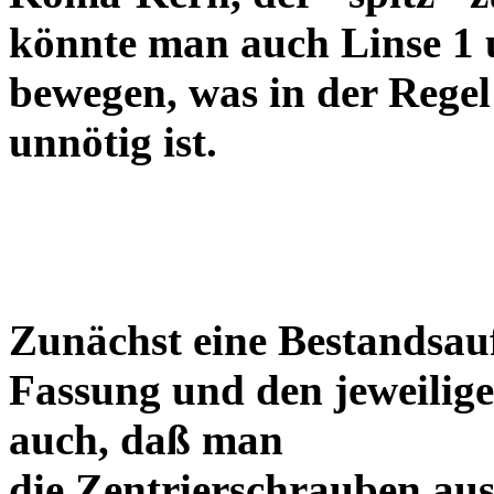
könnte man auch Linse 1 
bewegen, was in der Regel
unnötig ist.
Zunächst eine Bestandsa
Fassung und den jeweilige
auch, daß man
die Zentrierschrauben aus