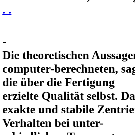
. .
-
Die theoretischen Aussagen
computer-berechneten, sag
die über die Fertigung
erzielte Qualität selbst. 
exakte und stabile Zentrie
Verhalten bei unter-