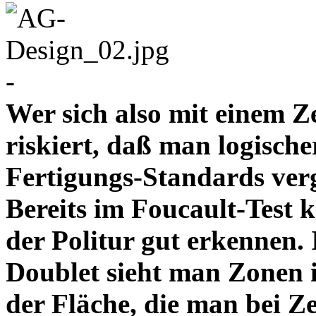
-
Wer sich also mit einem Z
riskiert, daß man logische
Fertigungs-Standards verg
Bereits im Foucault-Test 
der Politur gut erkennen
Doublet sieht man Zonen 
der Fläche, die man bei Z