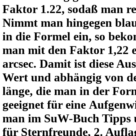
Faktor 1.22, sodaß man re
Nimmt man hingegen blau 
in die Formel ein, so bek
man mit den Faktor 1,22 
arcsec. Damit ist diese Au
Wert und abhängig von de
länge, die man in der Fo
geeignet für eine Aufgenw
man im SuW-Buch Tipps 
für Sternfreunde, 2. Aufla