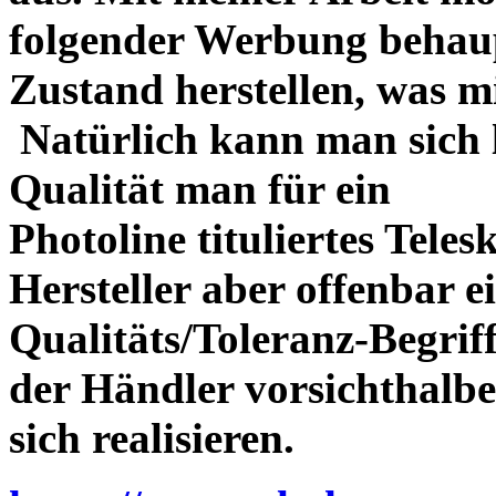
folgender Werbung behau
Zustand herstellen, was m
Natürlich kann man sich l
Qualität man für ein
Photoline tituliertes Tele
Hersteller aber offenbar 
Qualitäts/Toleranz-Begriff 
der Händler vorsichthalbe
sich realisieren.