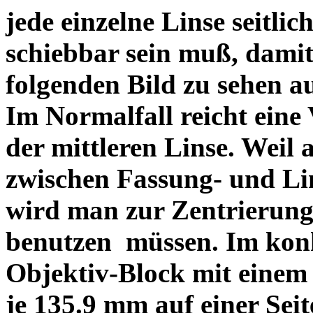
jede einzelne Linse seitlich
schiebbar sein muß, dami
folgenden Bild zu sehen a
Im Normalfall reicht eine
der mittleren Linse. Weil 
zwischen Fassung- und Li
wird man zur Zentrierung 
benutzen müssen. Im konk
Objektiv-Block mit einem
je 135.9 mm auf einer Sei