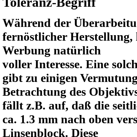
Toleranz-Begriff
Während der Überarbeitun
fernöstlicher Herstellung, 
Werbung natürlich
voller Interesse. Eine sol
gibt zu einigen Vermutung
Betrachtung des Objektiv
fällt z.B. auf, daß die s
ca. 1.3 mm nach oben vers
Linsenblock. Diese