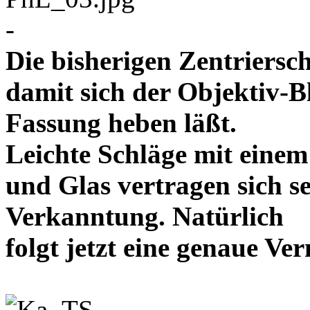
-
Die bisherigen Zentriersc
damit sich der Objektiv-B
Fassung heben läßt.
Leichte Schläge mit eine
und Glas vertragen sich se
Verkanntung. Natürlich
folgt jetzt eine genaue 