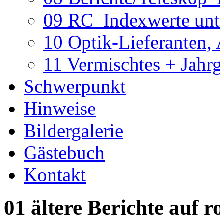
09 RC_Indexwerte unte
10 Optik-Lieferanten,
11 Vermischtes + Jahr
Schwerpunkt
Hinweise
Bildergalerie
Gästebuch
Kontakt
01 ältere Berichte auf r