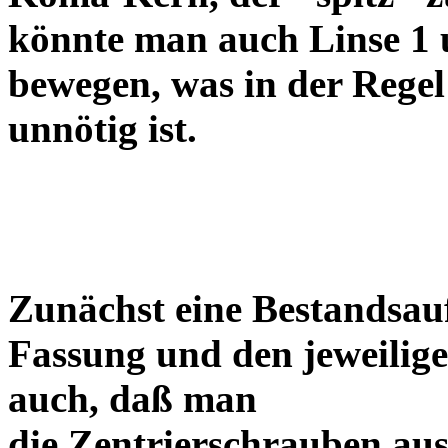
könnte man auch Linse 1 
bewegen, was in der Regel
unnötig ist.
Zunächst eine Bestandsa
Fassung und den jeweilige
auch, daß man
die Zentrierschrauben aus