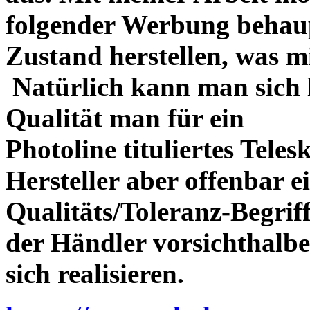
folgender Werbung behau
Zustand herstellen, was m
Natürlich kann man sich l
Qualität man für ein
Photoline tituliertes Tele
Hersteller aber offenbar 
Qualitäts/Toleranz-Begriff 
der Händler vorsichthalbe
sich realisieren.