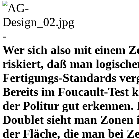
-
Wer sich also mit einem Z
riskiert, daß man logische
Fertigungs-Standards verg
Bereits im Foucault-Test 
der Politur gut erkennen
Doublet sieht man Zonen 
der Fläche, die man bei Z