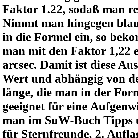
Faktor 1.22, sodaß man re
Nimmt man hingegen blau 
in die Formel ein, so bek
man mit den Faktor 1,22 
arcsec. Damit ist diese Au
Wert und abhängig von de
länge, die man in der Fo
geeignet für eine Aufgenw
man im SuW-Buch Tipps 
für Sternfreunde, 2. Aufla