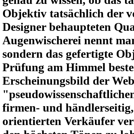
Objektiv tatsächlich der 
Designer behaupteten Qual
Augenwischerei nennt man
sondern das gefertigte Obj
Prüfung am Himmel beste
Erscheinungsbild der Web
"pseudowissenschaftliche
firmen- und händlerseitig
orientierten Verkäufer ve