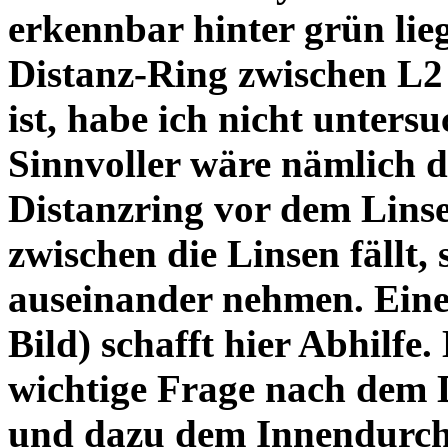
erkennbar hinter grün lie
Distanz-Ring zwischen L2
ist, habe ich nicht unters
Sinnvoller wäre nämlich 
Distanzring vor dem Lins
zwischen die Linsen fällt, 
auseinander nehmen. Eine 
Bild) schafft hier Abhilfe. 
wichtige Frage nach dem D
und dazu dem Innendurchm