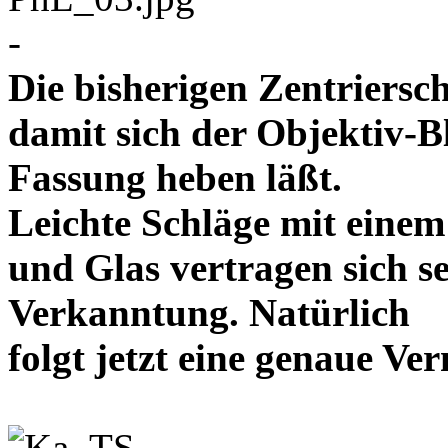
-
Die bisherigen Zentriersc
damit sich der Objektiv-B
Fassung heben läßt.
Leichte Schläge mit eine
und Glas vertragen sich se
Verkanntung. Natürlich
folgt jetzt eine genaue 