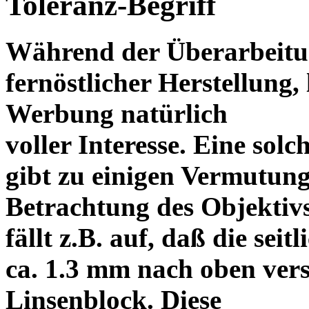
Toleranz-Begriff
Während der Überarbeitun
fernöstlicher Herstellung, 
Werbung natürlich
voller Interesse. Eine sol
gibt zu einigen Vermutung
Betrachtung des Objektiv
fällt z.B. auf, daß die s
ca. 1.3 mm nach oben vers
Linsenblock. Diese