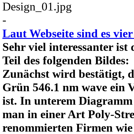
-
Laut Webseite sind es vie
Sehr viel interessanter ist
Teil des folgenden Bildes
Zunächst wird bestätigt,
Grün 546.1 nm wave ein V
ist. In unterem Diagramm 
man in einer Art Poly-Stre
renommierten Firmen wie