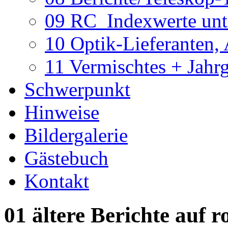
09 RC_Indexwerte unte
10 Optik-Lieferanten,
11 Vermischtes + Jahr
Schwerpunkt
Hinweise
Bildergalerie
Gästebuch
Kontakt
01 ältere Berichte auf r