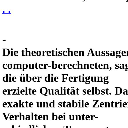
. .
-
Die theoretischen Aussagen
computer-berechneten, sag
die über die Fertigung
erzielte Qualität selbst. 
exakte und stabile Zentrie
Verhalten bei unter-