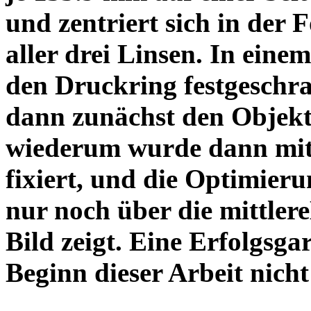
und zentriert sich in der 
aller drei Linsen. In einem
den Druckring festgeschra
dann zunächst den Objekt
wiederum wurde dann mit 
fixiert, und die Optimieru
nur noch über die mittler
Bild zeigt. Eine Erfolgsg
Beginn dieser Arbeit nicht