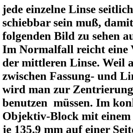
jede einzelne Linse seitlich
schiebbar sein muß, dami
folgenden Bild zu sehen a
Im Normalfall reicht eine
der mittleren Linse. Weil 
zwischen Fassung- und Li
wird man zur Zentrierung 
benutzen müssen. Im konk
Objektiv-Block mit einem
je 135.9 mm auf einer Sei