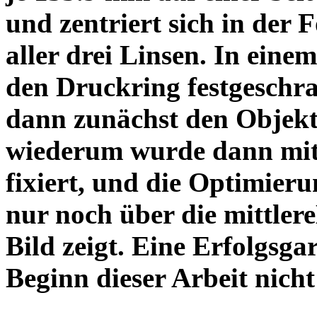
und zentriert sich in der 
aller drei Linsen. In einem
den Druckring festgeschra
dann zunächst den Objekt
wiederum wurde dann mit 
fixiert, und die Optimieru
nur noch über die mittler
Bild zeigt. Eine Erfolgsg
Beginn dieser Arbeit nicht