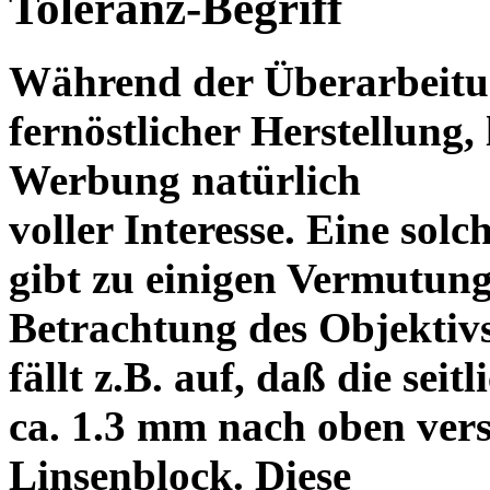
Toleranz-Begriff
Während der Überarbeitun
fernöstlicher Herstellung, 
Werbung natürlich
voller Interesse. Eine sol
gibt zu einigen Vermutung
Betrachtung des Objektiv
fällt z.B. auf, daß die s
ca. 1.3 mm nach oben vers
Linsenblock. Diese