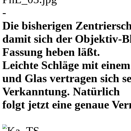
-
Die bisherigen Zentriersc
damit sich der Objektiv-B
Fassung heben läßt.
Leichte Schläge mit eine
und Glas vertragen sich se
Verkanntung. Natürlich
folgt jetzt eine genaue 