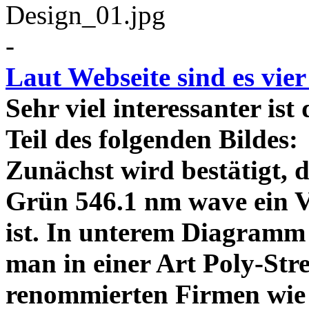
-
Laut Webseite sind es vie
Sehr viel interessanter ist
Teil des folgenden Bildes
Zunächst wird bestätigt,
Grün 546.1 nm wave ein V
ist. In unterem Diagramm 
man in einer Art Poly-Stre
renommierten Firmen wie