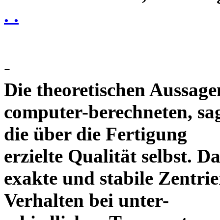
. .
-
Die theoretischen Aussagen
computer-berechneten, sag
die über die Fertigung
erzielte Qualität selbst. 
exakte und stabile Zentrie
Verhalten bei unter-