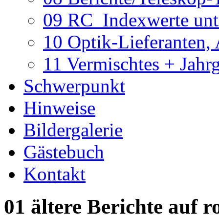
09 RC_Indexwerte unte
10 Optik-Lieferanten,
11 Vermischtes + Jahr
Schwerpunkt
Hinweise
Bildergalerie
Gästebuch
Kontakt
01 ältere Berichte auf r