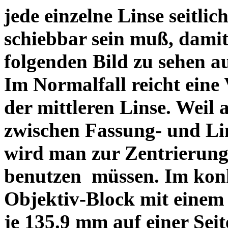
jede einzelne Linse seitlich
schiebbar sein muß, dami
folgenden Bild zu sehen a
Im Normalfall reicht eine
der mittleren Linse. Weil 
zwischen Fassung- und Li
wird man zur Zentrierung 
benutzen müssen. Im konk
Objektiv-Block mit einem
je 135.9 mm auf einer Sei