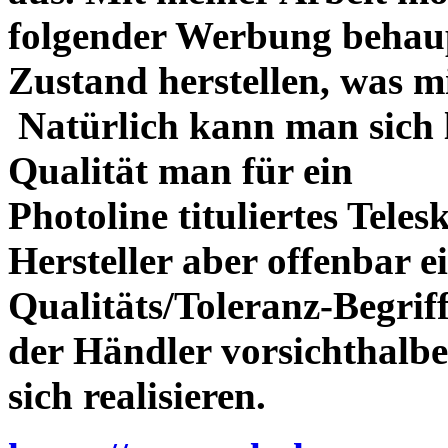
folgender Werbung behau
Zustand herstellen, was m
Natürlich kann man sich l
Qualität man für ein
Photoline tituliertes Tele
Hersteller aber offenbar 
Qualitäts/Toleranz-Begriff 
der Händler vorsichthalbe
sich realisieren.