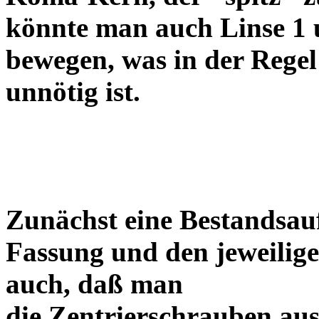
könnte man auch Linse 1 
bewegen, was in der Regel
unnötig ist.
Zunächst eine Bestandsa
Fassung und den jeweilige
auch, daß man
die Zentrierschrauben aus