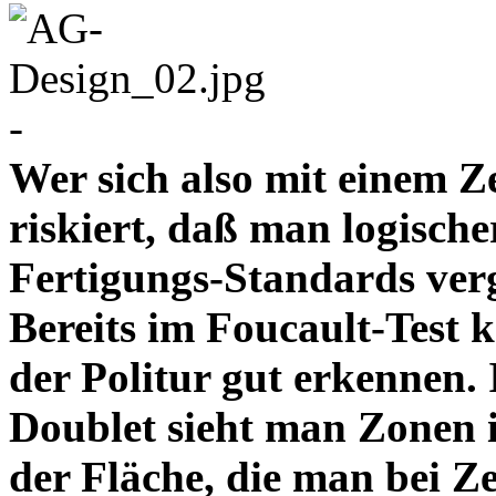
-
Wer sich also mit einem Z
riskiert, daß man logische
Fertigungs-Standards verg
Bereits im Foucault-Test 
der Politur gut erkennen
Doublet sieht man Zonen 
der Fläche, die man bei Z