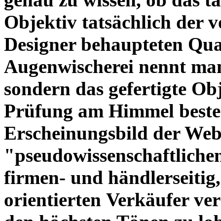
Objektiv tatsächlich der 
Designer behaupteten Qual
Augenwischerei nennt man
sondern das gefertigte Obj
Prüfung am Himmel beste
Erscheinungsbild der Web
"pseudowissenschaftliche
firmen- und händlerseitig
orientierten Verkäufer ve