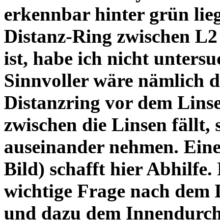
erkennbar hinter grün lie
Distanz-Ring zwischen L2
ist, habe ich nicht unters
Sinnvoller wäre nämlich 
Distanzring vor dem Lins
zwischen die Linsen fällt, 
auseinander nehmen. Eine 
Bild) schafft hier Abhilfe. 
wichtige Frage nach dem D
und dazu dem Innendurchm