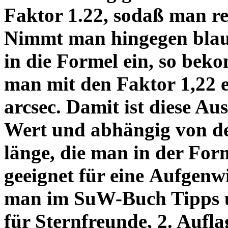
Faktor 1.22, sodaß man re
Nimmt man hingegen blau 
in die Formel ein, so bek
man mit den Faktor 1,22 
arcsec. Damit ist diese Au
Wert und abhängig von de
länge, die man in der Fo
geeignet für eine Aufgenw
man im SuW-Buch Tipps 
für Sternfreunde, 2. Aufla