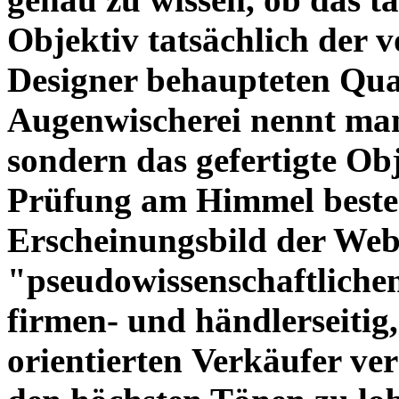
Objektiv tatsächlich der 
Designer behaupteten Qual
Augenwischerei nennt man
sondern das gefertigte Obj
Prüfung am Himmel beste
Erscheinungsbild der Web
"pseudowissenschaftliche
firmen- und händlerseitig
orientierten Verkäufer ve