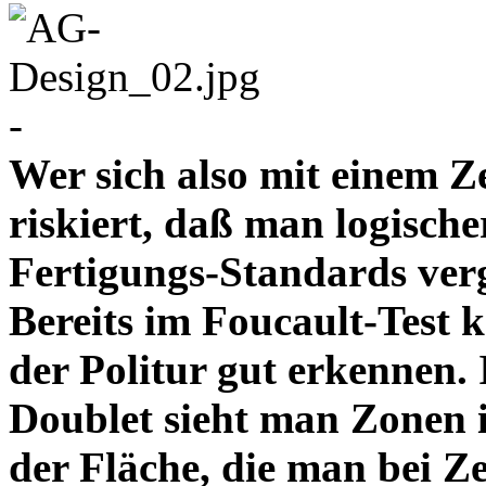
-
Wer sich also mit einem Z
riskiert, daß man logische
Fertigungs-Standards verg
Bereits im Foucault-Test 
der Politur gut erkennen
Doublet sieht man Zonen 
der Fläche, die man bei Z