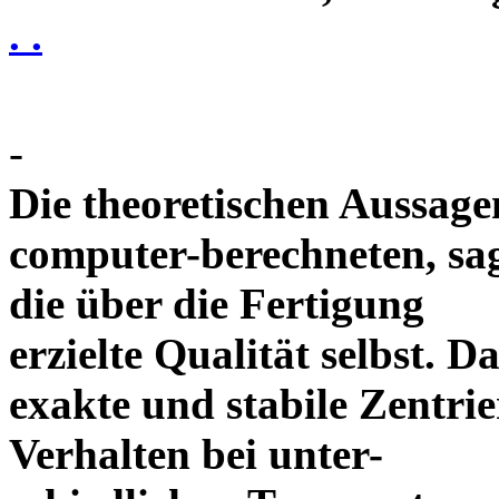
. .
-
Die theoretischen Aussagen
computer-berechneten, sag
die über die Fertigung
erzielte Qualität selbst. 
exakte und stabile Zentrie
Verhalten bei unter-