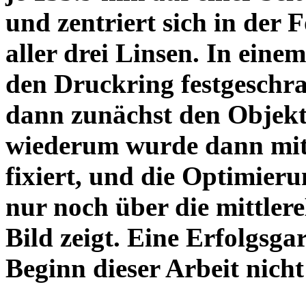
und zentriert sich in der 
aller drei Linsen. In einem
den Druckring festgeschra
dann zunächst den Objekt
wiederum wurde dann mit 
fixiert, und die Optimieru
nur noch über die mittler
Bild zeigt. Eine Erfolgsg
Beginn dieser Arbeit nicht