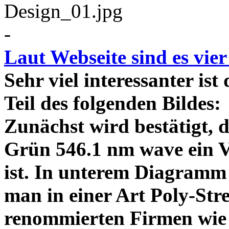
-
Laut Webseite sind es vie
Sehr viel interessanter ist
Teil des folgenden Bildes
Zunächst wird bestätigt,
Grün 546.1 nm wave ein V
ist. In unterem Diagramm 
man in einer Art Poly-Stre
renommierten Firmen wie