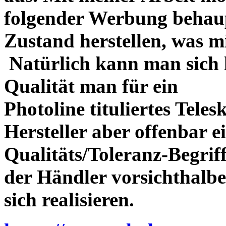
folgender Werbung behau
Zustand herstellen, was m
Natürlich kann man sich l
Qualität man für ein
Photoline tituliertes Tele
Hersteller aber offenbar 
Qualitäts/Toleranz-Begriff 
der Händler vorsichthalbe
sich realisieren.