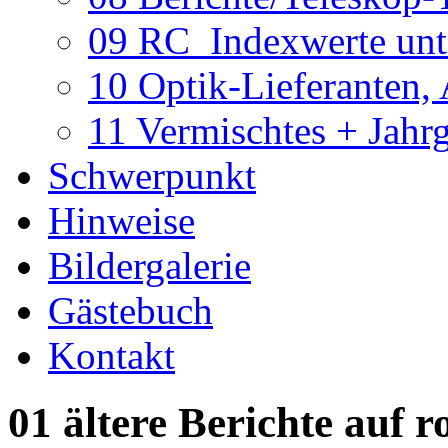
09 RC_Indexwerte unte
10 Optik-Lieferanten,
11 Vermischtes + Jahr
Schwerpunkt
Hinweise
Bildergalerie
Gästebuch
Kontakt
01 ältere Berichte auf r