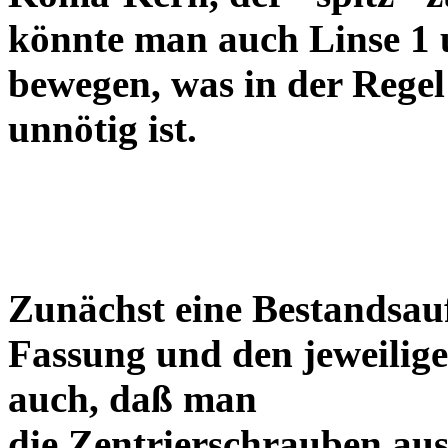
könnte man auch Linse 1 
bewegen, was in der Regel
unnötig ist.
Zunächst eine Bestandsa
Fassung und den jeweilige
auch, daß man
die Zentrierschrauben aus