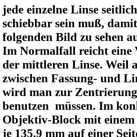
jede einzelne Linse seitlich
schiebbar sein muß, dami
folgenden Bild zu sehen a
Im Normalfall reicht eine
der mittleren Linse. Weil 
zwischen Fassung- und Li
wird man zur Zentrierung 
benutzen müssen. Im konk
Objektiv-Block mit einem
je 135.9 mm auf einer Sei