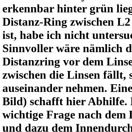
erkennbar hinter grün lie
Distanz-Ring zwischen L2
ist, habe ich nicht unters
Sinnvoller wäre nämlich 
Distanzring vor dem Lins
zwischen die Linsen fällt, 
auseinander nehmen. Eine 
Bild) schafft hier Abhilfe. 
wichtige Frage nach dem D
und dazu dem Innendurchm