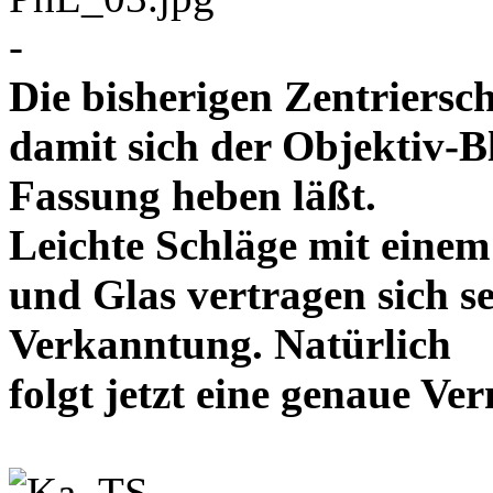
-
Die bisherigen Zentriersc
damit sich der Objektiv-B
Fassung heben läßt.
Leichte Schläge mit eine
und Glas vertragen sich se
Verkanntung. Natürlich
folgt jetzt eine genaue 