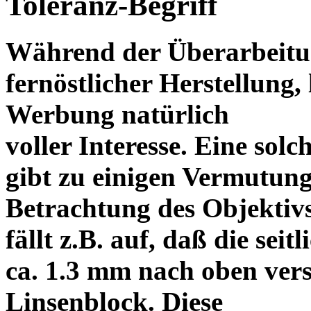
Toleranz-Begriff
Während der Überarbeitun
fernöstlicher Herstellung, 
Werbung natürlich
voller Interesse. Eine sol
gibt zu einigen Vermutung
Betrachtung des Objektiv
fällt z.B. auf, daß die s
ca. 1.3 mm nach oben vers
Linsenblock. Diese