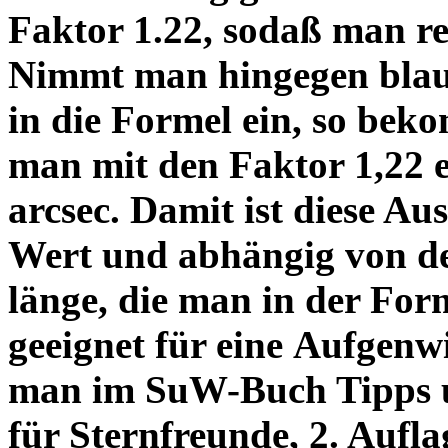
Faktor 1.22, sodaß man re
Nimmt man hingegen blau 
in die Formel ein, so bek
man mit den Faktor 1,22 
arcsec. Damit ist diese Au
Wert und abhängig von de
länge, die man in der Fo
geeignet für eine Aufgenw
man im SuW-Buch Tipps 
für Sternfreunde, 2. Aufla