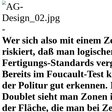
-
Wer sich also mit einem Z
riskiert, daß man logische
Fertigungs-Standards verg
Bereits im Foucault-Test 
der Politur gut erkennen
Doublet sieht man Zonen 
der Fläche, die man bei Z