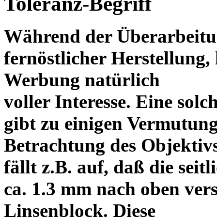
Toleranz-Begriff
Während der Überarbeitun
fernöstlicher Herstellung, 
Werbung natürlich
voller Interesse. Eine sol
gibt zu einigen Vermutung
Betrachtung des Objektiv
fällt z.B. auf, daß die s
ca. 1.3 mm nach oben vers
Linsenblock. Diese