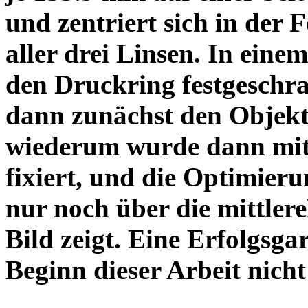
und zentriert sich in der 
aller drei Linsen. In einem
den Druckring festgeschra
dann zunächst den Objekt
wiederum wurde dann mit 
fixiert, und die Optimieru
nur noch über die mittler
Bild zeigt. Eine Erfolgsg
Beginn dieser Arbeit nicht