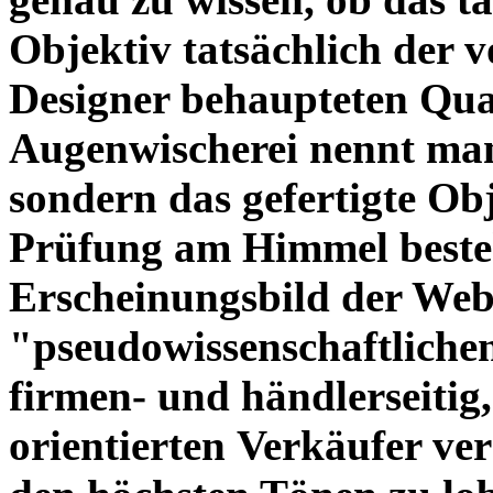
Objektiv tatsächlich der 
Designer behaupteten Qual
Augenwischerei nennt man
sondern das gefertigte Obj
Prüfung am Himmel beste
Erscheinungsbild der Web
"pseudowissenschaftliche
firmen- und händlerseitig
orientierten Verkäufer ve