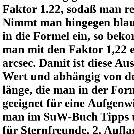
Faktor 1.22, sodaß man re
Nimmt man hingegen blau 
in die Formel ein, so bek
man mit den Faktor 1,22 
arcsec. Damit ist diese Au
Wert und abhängig von de
länge, die man in der Fo
geeignet für eine Aufgenw
man im SuW-Buch Tipps 
für Sternfreunde, 2. Aufla