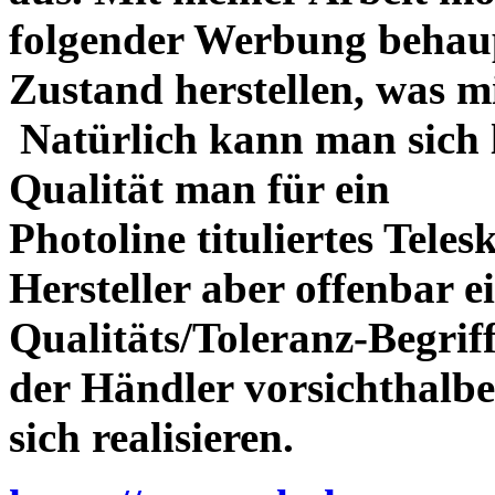
folgender Werbung behau
Zustand herstellen, was m
Natürlich kann man sich l
Qualität man für ein
Photoline tituliertes Tele
Hersteller aber offenbar 
Qualitäts/Toleranz-Begriff 
der Händler vorsichthalbe
sich realisieren.