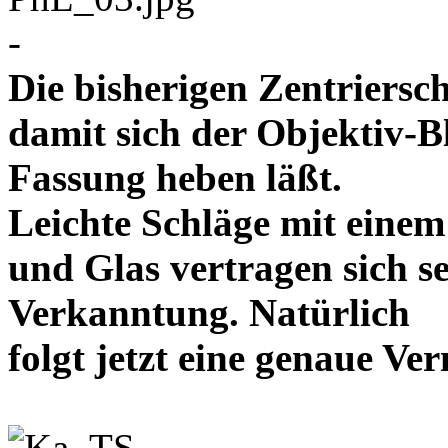
-
Die bisherigen Zentriersc
damit sich der Objektiv-B
Fassung heben läßt.
Leichte Schläge mit eine
und Glas vertragen sich se
Verkanntung. Natürlich
folgt jetzt eine genaue 