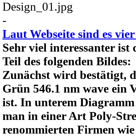
-
Laut Webseite sind es vie
Sehr viel interessanter ist
Teil des folgenden Bildes
Zunächst wird bestätigt,
Grün 546.1 nm wave ein V
ist. In unterem Diagramm 
man in einer Art Poly-Stre
renommierten Firmen wie