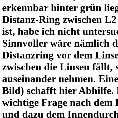
erkennbar hinter grün lie
Distanz-Ring zwischen L2
ist, habe ich nicht unters
Sinnvoller wäre nämlich 
Distanzring vor dem Lins
zwischen die Linsen fällt, 
auseinander nehmen. Eine 
Bild) schafft hier Abhilfe. 
wichtige Frage nach dem D
und dazu dem Innendurchm