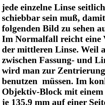
jede einzelne Linse seitlich
schiebbar sein muß, dami
folgenden Bild zu sehen a
Im Normalfall reicht eine
der mittleren Linse. Weil 
zwischen Fassung- und Li
wird man zur Zentrierung 
benutzen müssen. Im konk
Objektiv-Block mit einem
je 135.9 mm auf einer Sei