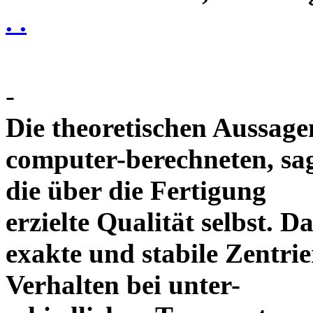
. .
-
Die theoretischen Aussagen
computer-berechneten, sag
die über die Fertigung
erzielte Qualität selbst. 
exakte und stabile Zentrie
Verhalten bei unter-