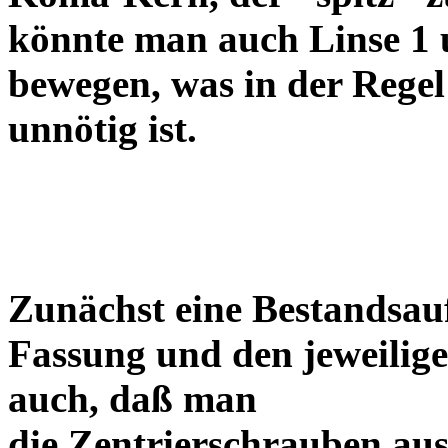
könnte man auch Linse 1 
bewegen, was in der Regel
unnötig ist.
Zunächst eine Bestandsa
Fassung und den jeweilige
auch, daß man
die Zentrierschrauben aus