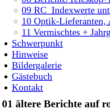
09 RC_Indexwerte unte
10 Optik-Lieferanten,
11 Vermischtes + Jahr
Schwerpunkt
Hinweise
Bildergalerie
Gästebuch
Kontakt
01 ältere Berichte auf r