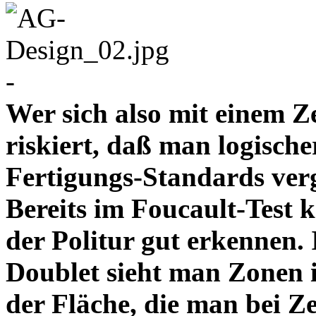
-
Wer sich also mit einem Z
riskiert, daß man logische
Fertigungs-Standards verg
Bereits im Foucault-Test 
der Politur gut erkennen
Doublet sieht man Zonen 
der Fläche, die man bei Z