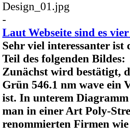
-
Laut Webseite sind es vie
Sehr viel interessanter ist
Teil des folgenden Bildes
Zunächst wird bestätigt,
Grün 546.1 nm wave ein V
ist. In unterem Diagramm 
man in einer Art Poly-Stre
renommierten Firmen wie