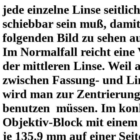
jede einzelne Linse seitlich
schiebbar sein muß, dami
folgenden Bild zu sehen a
Im Normalfall reicht eine
der mittleren Linse. Weil 
zwischen Fassung- und Li
wird man zur Zentrierung 
benutzen müssen. Im konk
Objektiv-Block mit einem
je 135.9 mm auf einer Sei