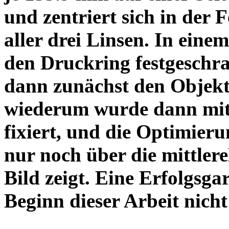
und zentriert sich in der 
aller drei Linsen. In einem
den Druckring festgeschra
dann zunächst den Objekt
wiederum wurde dann mit 
fixiert, und die Optimieru
nur noch über die mittler
Bild zeigt. Eine Erfolgsg
Beginn dieser Arbeit nicht