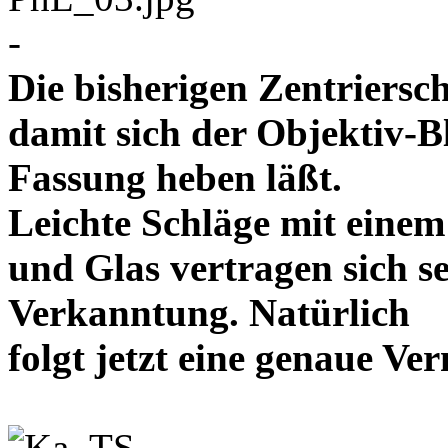
-
Die bisherigen Zentriersc
damit sich der Objektiv-B
Fassung heben läßt.
Leichte Schläge mit eine
und Glas vertragen sich se
Verkanntung. Natürlich
folgt jetzt eine genaue 