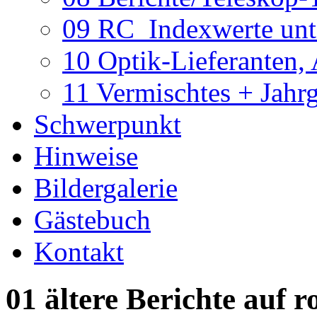
09 RC_Indexwerte unte
10 Optik-Lieferanten,
11 Vermischtes + Jahr
Schwerpunkt
Hinweise
Bildergalerie
Gästebuch
Kontakt
01 ältere Berichte auf r