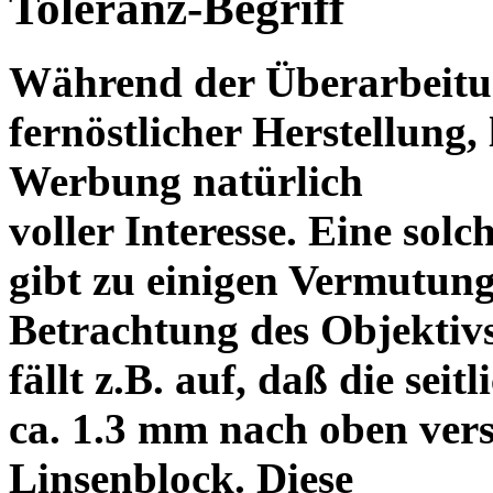
Toleranz-Begriff
Während der Überarbeitun
fernöstlicher Herstellung, 
Werbung natürlich
voller Interesse. Eine sol
gibt zu einigen Vermutung
Betrachtung des Objektiv
fällt z.B. auf, daß die s
ca. 1.3 mm nach oben vers
Linsenblock. Diese