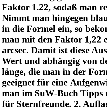
Faktor 1.22, sodaß man re
Nimmt man hingegen blau 
in die Formel ein, so bek
man mit den Faktor 1,22 
arcsec. Damit ist diese Au
Wert und abhängig von de
länge, die man in der Fo
geeignet für eine Aufgenw
man im SuW-Buch Tipps 
für Sternfreunde, 2. Aufla