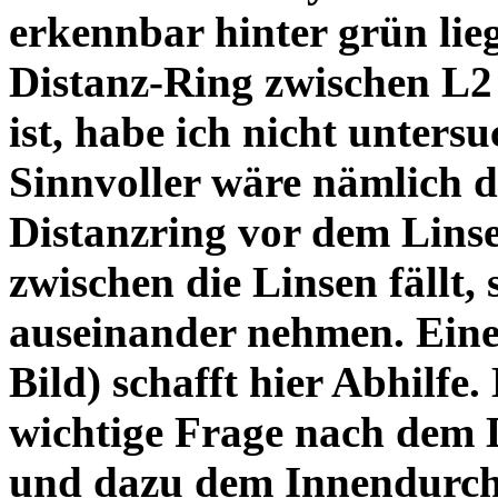
erkennbar hinter grün lie
Distanz-Ring zwischen L2
ist, habe ich nicht unters
Sinnvoller wäre nämlich 
Distanzring vor dem Lins
zwischen die Linsen fällt, 
auseinander nehmen. Eine 
Bild) schafft hier Abhilfe. 
wichtige Frage nach dem D
und dazu dem Innendurchm