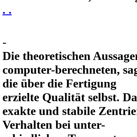
. .
-
Die theoretischen Aussagen
computer-berechneten, sag
die über die Fertigung
erzielte Qualität selbst. 
exakte und stabile Zentrie
Verhalten bei unter-