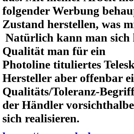
folgender Werbung behau
Zustand herstellen, was m
Natürlich kann man sich l
Qualität man für ein
Photoline tituliertes Tele
Hersteller aber offenbar 
Qualitäts/Toleranz-Begriff 
der Händler vorsichthalbe
sich realisieren.