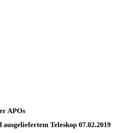
über APOs
 ausgeliefertem Teleskop 07.02.2019