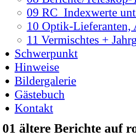
09 RC_Indexwerte unte
10 Optik-Lieferanten,
11 Vermischtes + Jahr
Schwerpunkt
Hinweise
Bildergalerie
Gästebuch
Kontakt
01 ältere Berichte auf r