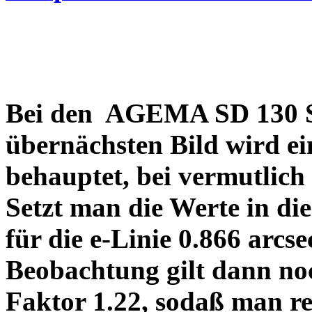
Bei den AGEMA SD 130 Sp
übernächsten Bild wird ei
behauptet, bei vermutlich
Setzt man die Werte in di
für die e-Linie 0.866 arcs
Beobachtung gilt dann no
Faktor 1.22, sodaß man re