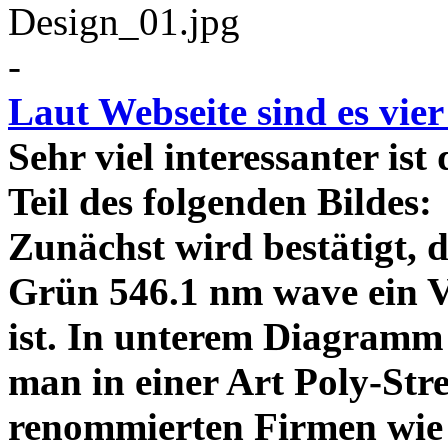
-
Laut Webseite sind es vie
Sehr viel interessanter ist
Teil des folgenden Bildes
Zunächst wird bestätigt,
Grün 546.1 nm wave ein V
ist. In unterem Diagramm 
man in einer Art Poly-Stre
renommierten Firmen wie