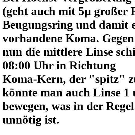
(geht auch mit 5µ großer P
Beugungsring und damit e
vorhandene Koma. Gegen
nun die mittlere Linse sch
08:00 Uhr in Richtung
Koma-Kern, der "spitz" z
könnte man auch Linse 1 
bewegen, was in der Regel
unnötig ist.