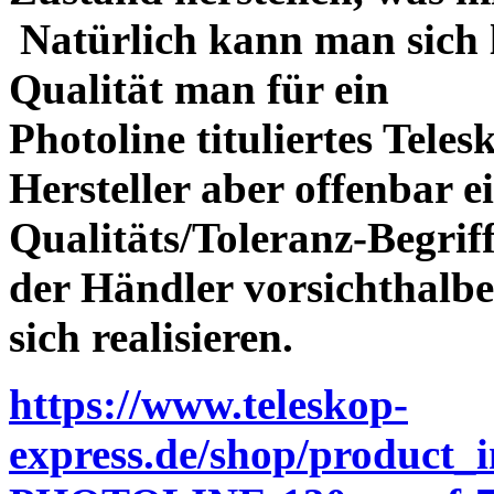
Natürlich kann man sich l
Qualität man für ein
Photoline tituliertes Tele
Hersteller aber offenbar 
Qualitäts/Toleranz-Begriff 
der Händler vorsichthalbe
sich realisieren.
https://www.teleskop-
express.de/shop/product_