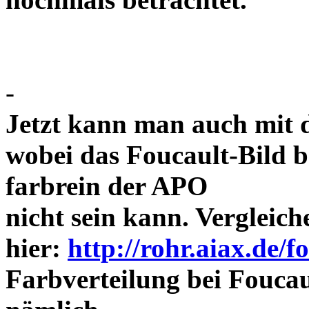
-
Jetzt kann man auch mit 
wobei das Foucault-Bild b
farbrein der APO
nicht sein kann. Vergleich
hier:
http://rohr.aiax.de/f
Farbverteilung bei Foucaul