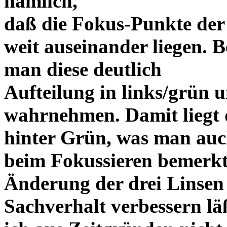
nämlich,
daß die Fokus-Punkte der
weit auseinander liegen.
man diese deutlich
Aufteilung in links/grün u
wahrnehmen. Damit liegt 
hinter Grün, was man au
beim Fokussieren bemerk
Änderung der drei Linsen 
Sachverhalt verbessern lä