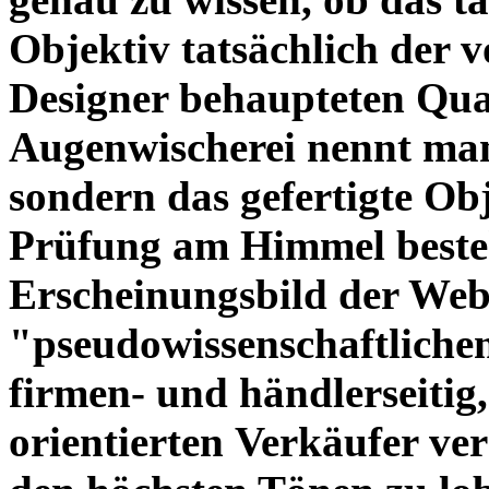
Objektiv tatsächlich der 
Designer behaupteten Qual
Augenwischerei nennt man
sondern das gefertigte Obj
Prüfung am Himmel beste
Erscheinungsbild der Web
"pseudowissenschaftliche
firmen- und händlerseitig
orientierten Verkäufer ve