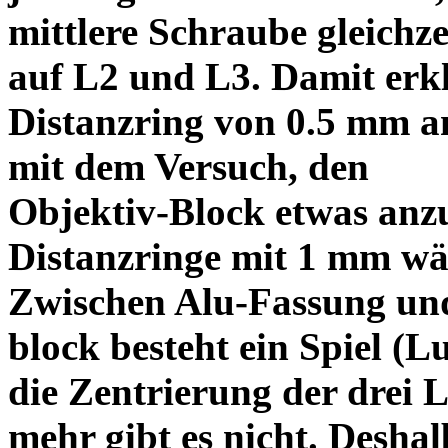
mittlere Schraube gleichze
auf L2 und L3. Damit erkl
Distanzring von 0.5 mm a
mit dem Versuch, den
Objektiv-Block etwas anzu
Distanzringe mit 1 mm wä
Zwischen Alu-Fassung un
block besteht ein Spiel (
die Zentrierung der drei L
mehr gibt es nicht. Deshal