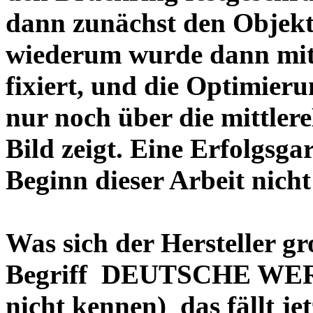
dann zunächst den Objekt
wiederum wurde dann mit 
fixiert, und die Optimieru
nur noch über die mittler
Bild zeigt. Eine Erfolgsg
Beginn dieser Arbeit nicht
Was sich der Hersteller gr
Begriff DEUTSCHE WERT
nicht kennen) das fällt je