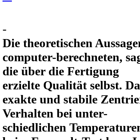
-
Die theoretischen Aussagen
computer-berechneten, sag
die über die Fertigung
erzielte Qualität selbst. 
exakte und stabile Zentrie
Verhalten bei unter-
schiedlichen Temperature