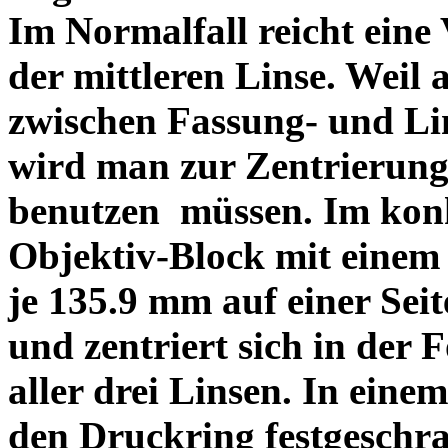
Im Normalfall reicht eine
der mittleren Linse. Weil 
zwischen Fassung- und Li
wird man zur Zentrierung 
benutzen müssen. Im konk
Objektiv-Block mit einem
je 135.9 mm auf einer Sei
und zentriert sich in der 
aller drei Linsen. In einem
den Druckring festgeschra