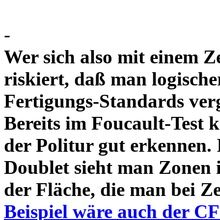
-
Wer sich also mit einem Z
riskiert, daß man logische
Fertigungs-Standards verg
Bereits im Foucault-Test 
der Politur gut erkennen
Doublet sieht man Zonen 
der Fläche, die man bei Z
Beispiel wäre auch der C