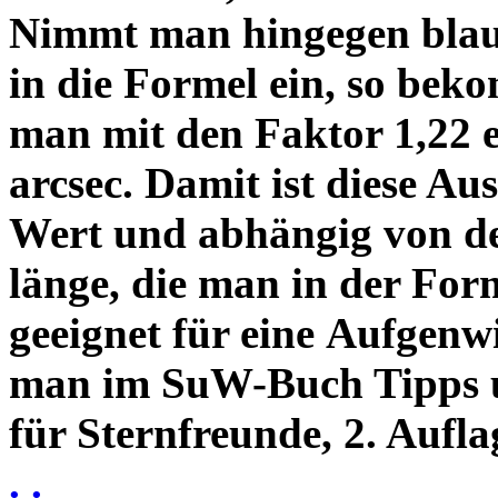
Nimmt man hingegen blau 
in die Formel ein, so bek
man mit den Faktor 1,22 
arcsec. Damit ist diese Au
Wert und abhängig von de
länge, die man in der Fo
geeignet für eine Aufgenw
man im SuW-Buch Tipps 
für Sternfreunde, 2. Aufla
. .