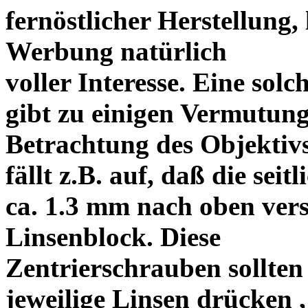
fernöstlicher Herstellung, 
Werbung natürlich
voller Interesse. Eine sol
gibt zu einigen Vermutung
Betrachtung des Objektiv
fällt z.B. auf, daß die s
ca. 1.3 mm nach oben vers
Linsenblock. Diese
Zentrierschrauben sollten 
jeweilige Linsen drücken ,