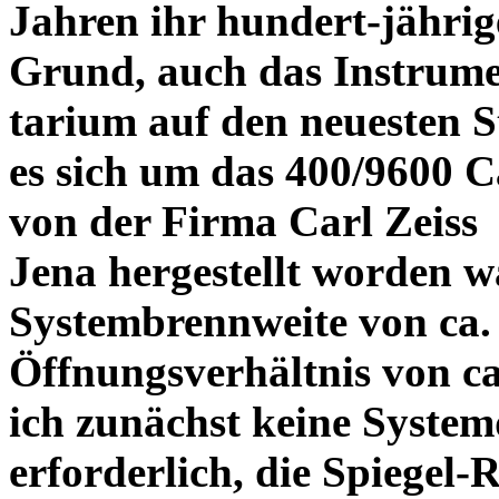
Jahren ihr hundert-jährige
Grund, auch das Instrum
tarium auf den neuesten S
es sich um das 400/9600 C
von der Firma Carl Zeiss
Jena hergestellt worden w
Systembrennweite von ca.
Öffnungsverhältnis von ca
ich zunächst keine Syste
erforderlich, die Spiegel