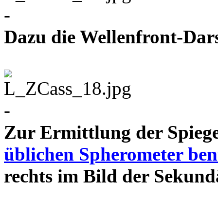
-
Dazu die Wellenfront-Dar
-
Zur Ermittlung der Spie
üblichen Spherometer ben
rechts im Bild der Se