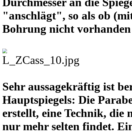
Durchmesser an die Spieg
"anschlägt", so als ob (mit
Bohrung nicht vorhande
Sehr aussagekräftig ist be
Hauptspiegels: Die Parab
erstellt, eine Technik, die
nur mehr selten findet. E