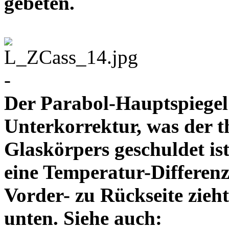
gebeten.
-
Der Parabol-Hauptspiegel z
Unterkorrektur, was der 
Glaskörpers geschuldet ist
eine Temperatur-Differenz
Vorder- zu Rückseite zieh
unten. Siehe auch: