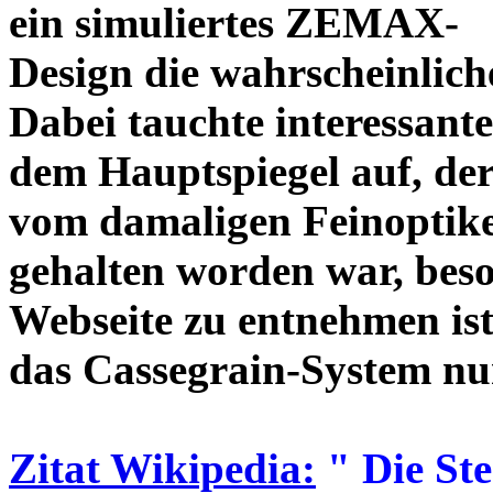
ein simuliertes ZEMAX-
Design die wahrscheinlich
Dabei tauchte interessante
dem Hauptspiegel auf, de
vom damaligen Feinoptike
gehalten worden war, beso
Webseite zu entnehmen ist
das Cassegrain-System nur
Zitat Wikipedia:
" Die Ste