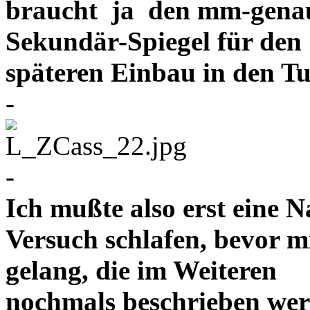
braucht ja den mm-gena
Sekundär-Spiegel für den
späteren Einbau in d
-
-
Ich mußte also erst eine 
Versuch schlafen, bevor m
gelang, die im Weiteren
nochmals beschrieben wer