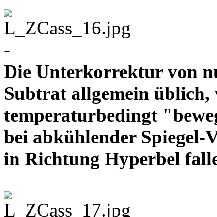
-
Die Unterkorrektur von nu
Subtrat allgemein üblich, 
temperaturbedingt "bewe
bei abkühlender Spiegel-V
in Richtung Hyperbel 