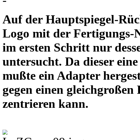
-
Auf der Hauptspiegel-Rück
Logo mit der Fertigungs
im ersten Schritt nur des
untersucht. Da dieser ei
mußte ein Adapter hergest
gegen einen gleichgroßen 
zentrieren kann.