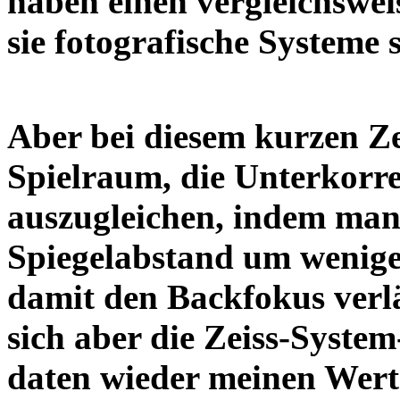
haben einen vergleichswe
sie fotografische Systeme
Aber bei diesem kurzen Z
Spielraum, die Unterkorr
auszugleichen, indem man
Spiegelabstand um wenige
damit den Backfokus verl
sich aber die Zeiss-System
daten wieder meinen Wer