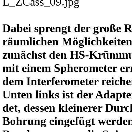
Dabei sprengt der große 
räumlichen Möglichkeiten
zunächst den HS-Krümmu
mit einem Spherometer er
dem Interferometer reiche
Unten links ist der Adapte
det, dessen kleinerer Dur
Bohrung eingefügt werden