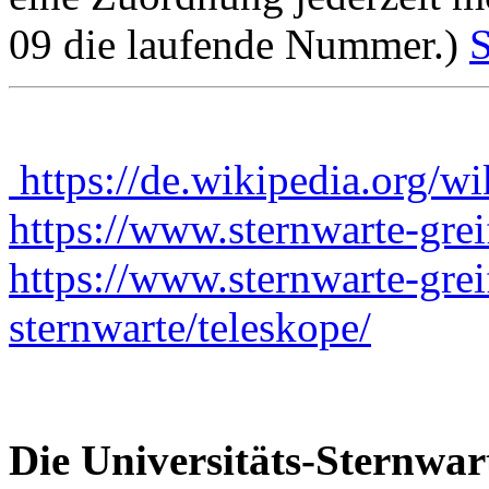
09 die laufende Nummer.)
S
https://de.wikipedia.org/w
https://www.sternwarte-gre
https://www.sternwarte-gre
sternwarte/teleskope/
Die Universitäts-Sternwart