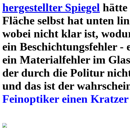
hergestellter Spiegel
hätte
Fläche selbst hat unten li
wobei nicht klar ist, wodur
ein Beschichtungsfehler -
ein Materialfehler im Glas 
der durch die Politur nicht
und das ist der wahrschei
Feinoptiker einen Kratzer