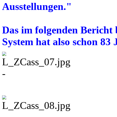
Ausstellungen."
Das im folgenden Bericht 
System hat also schon 83 
-