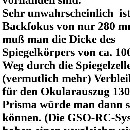
Sehr unwahrscheinlich ist
Backfokus von nur 280 
muß man die
Dicke des
Spiegelkörpers von ca. 1
Weg durch die Spiegelzel
(vermutlich mehr) Verble
für den Okularauszug 130
Prisma würde man dann s
können. (Die GSO-RC-Sy