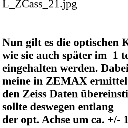
Nun gilt es die optischen
wie sie auch später im 1 
eingehalten werden. Dabei
meine in ZEMAX ermittelt
den Zeiss Daten übereins
sollte deswegen entlang
der opt. Achse um ca. +/-