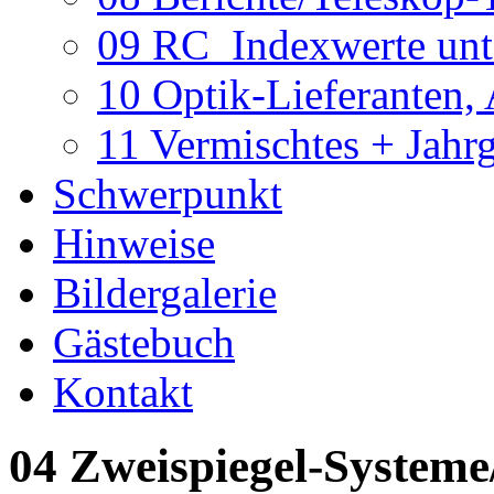
09 RC_Indexwerte unte
10 Optik-Lieferanten,
11 Vermischtes + Jahr
Schwerpunkt
Hinweise
Bildergalerie
Gästebuch
Kontakt
04 Zweispiegel-Systeme