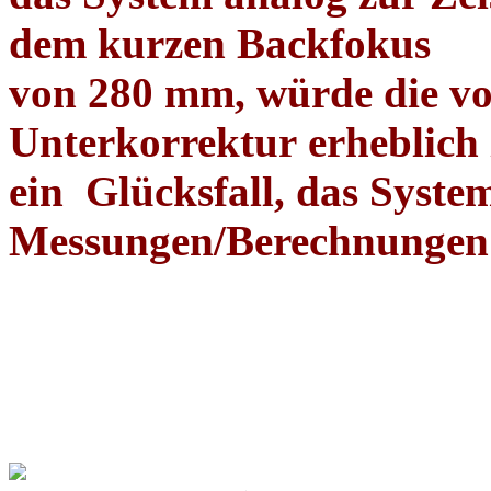
dem kurzen Backfokus
von 280 mm, würde die v
Unterkorrektur erheblich
ein
Glücksfall, das Syste
Messungen/Berechnungen